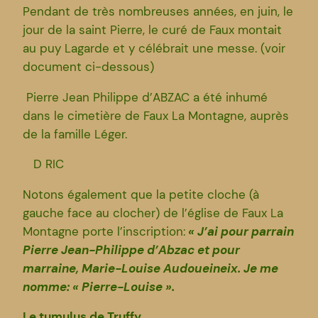
Pendant de très nombreuses années, en juin, le
jour de la saint Pierre, le curé de Faux montait
au puy Lagarde et y célébrait une messe. (voir
document ci-dessous)
Pierre Jean Philippe d’ABZAC a été inhumé
dans le cimetière de Faux La Montagne, auprès
de la famille Léger.
D RIC
Notons également que la petite cloche (à
gauche face au clocher) de l’église de Faux La
Montagne porte l’inscription:
« J’ai pour parrain
Pierre Jean-Philippe d’Abzac et pour
marraine, Marie-Louise Audoueineix. Je me
nomme: « Pierre-Louise ».
Le tumulus de Truffy