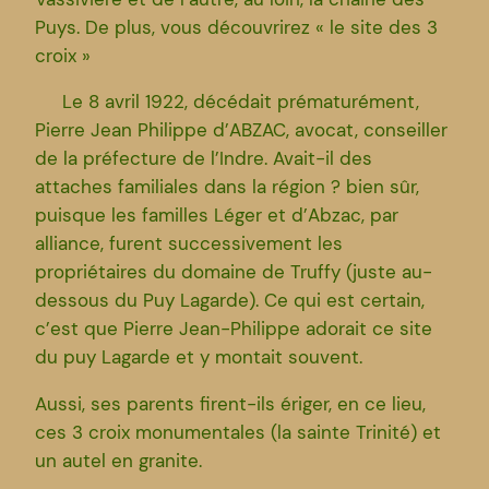
Puys. De plus, vous découvrirez « le site des 3
croix »
Le 8 avril 1922, décédait prématurément,
Pierre Jean Philippe d’ABZAC, avocat, conseiller
de la préfecture de l’Indre. Avait-il des
attaches familiales dans la région ? bien sûr,
puisque les familles Léger et d’Abzac, par
alliance, furent successivement les
propriétaires du domaine de Truffy (juste au-
dessous du Puy Lagarde). Ce qui est certain,
c’est que Pierre Jean-Philippe adorait ce site
du puy Lagarde et y montait souvent.
Aussi, ses parents firent-ils ériger, en ce lieu,
ces 3 croix monumentales (la sainte Trinité) et
un autel en granite.