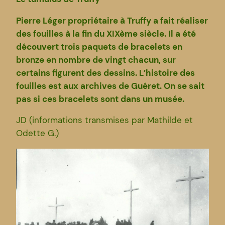
Pierre Léger propriétaire à Truffy a fait réaliser
des fouilles à
la fin du XIXème siècle. Il a été
découvert trois paquets de bracelets en
bronze en nombre de vingt chacun, sur
certains figurent des dessins. L’histoire des
fouilles est aux archives de Guéret. On se sait
pas si ces bracelets sont dans un musée.
JD (informations transmises par Mathilde et
Odette G.)