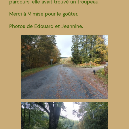
parcours, elle avait trouvé un troupeau.
Merci à Mimise pour le goûter.
Photos de Edouard et Jeannine.